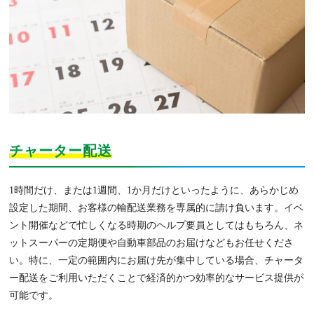
チャーター配送
1時間だけ、または1週間、1か月だけといったように、あらかじめ
設定した期間、お客様の輸配送業務を専属的に請け負います。イベ
ント開催などで忙しくなる時期のヘルプ要員としてはもちろん、ネ
ットスーパーの定期便や自動車部品のお届けなどもお任せくださ
い。特に、一定の範囲内にお届け先が集中している場合、チャータ
ー配送をご利用いただくことで経済的かつ効率的なサービス提供が
可能です。