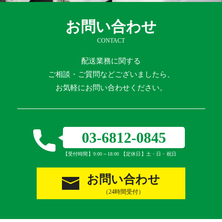
お問い合わせ
CONTACT
配送業務に関する
ご相談・ご質問などございましたら、
お気軽にお問い合わせください。
03-6812-0845
【受付時間】9:00～18:00 【定休日】土・日・祝日
お問い合わせ
（24時間受付）