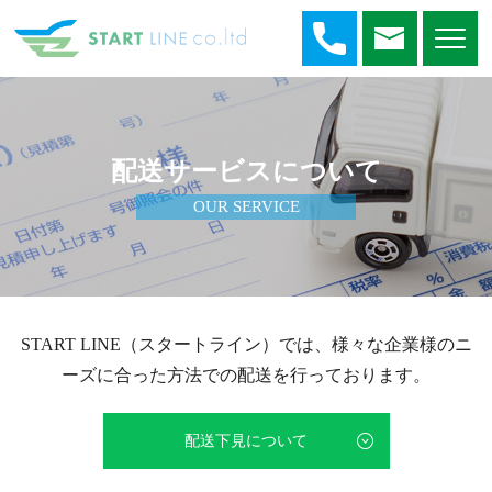
配送サービスについて
OUR SERVICE
START LINE（スタートライン）では、様々な企業様のニ
ーズに合った方法での配送を行っております。
配送下見について