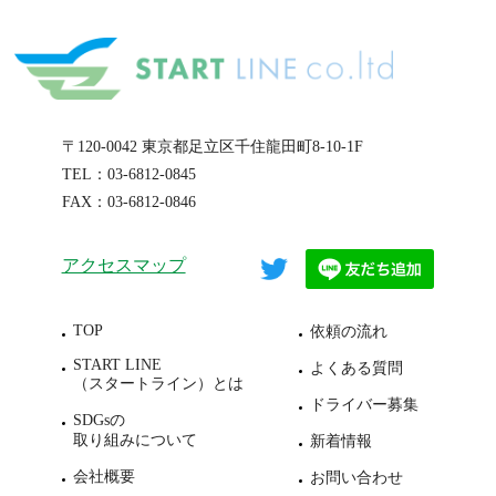
〒120-0042 東京都足立区千住龍田町8-10-1F
TEL：
03-6812-0845
FAX：03-6812-0846
アクセスマップ
TOP
依頼の流れ
START LINE
よくある質問
（スタートライン）とは
ドライバー募集
SDGsの
取り組みについて
新着情報
会社概要
お問い合わせ