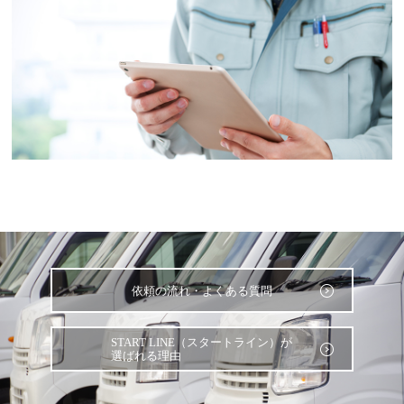
依頼の流れ・よくある質問
START LINE（スタートライン）が
選ばれる理由